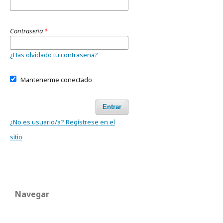
Contraseña
*
¿Has olvidado tu contraseña?
Mantenerme conectado
Entrar
¿No es usuario/a? Regístrese en el
sitio
Navegar