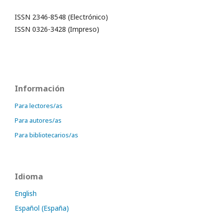
ISSN 2346-8548 (Electrónico)
ISSN 0326-3428 (Impreso)
Información
Para lectores/as
Para autores/as
Para bibliotecarios/as
Idioma
English
Español (España)