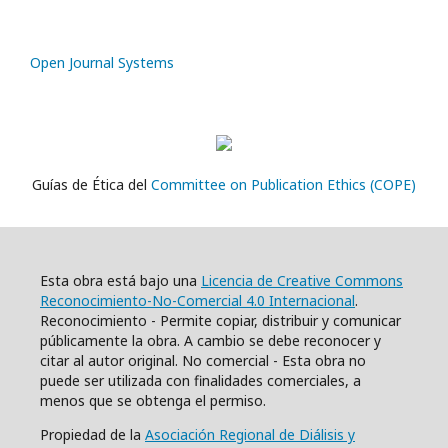
Open Journal Systems
Guías de Ética del
Committee on Publication Ethics (COPE)
Esta obra está bajo una
Licencia de Creative Commons
Reconocimiento-No-Comercial 4.0 Internacional
.
Reconocimiento - Permite copiar, distribuir y comunicar
públicamente la obra. A cambio se debe reconocer y
citar al autor original. No comercial - Esta obra no
puede ser utilizada con finalidades comerciales, a
menos que se obtenga el permiso.
Propiedad de la
Asociación Regional de Diálisis y