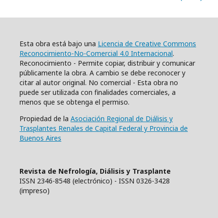
Esta obra está bajo una
Licencia de Creative Commons
Reconocimiento-No-Comercial 4.0 Internacional
.
Reconocimiento - Permite copiar, distribuir y comunicar
públicamente la obra. A cambio se debe reconocer y
citar al autor original. No comercial - Esta obra no
puede ser utilizada con finalidades comerciales, a
menos que se obtenga el permiso.
Propiedad de la
Asociación Regional de Diálisis y
Trasplantes Renales de Capital Federal y Provincia de
Buenos Aires
Revista de Nefrología, Diálisis y Trasplante
ISSN 2346-8548 (electrónico) - ISSN 0326-3428
(impreso)