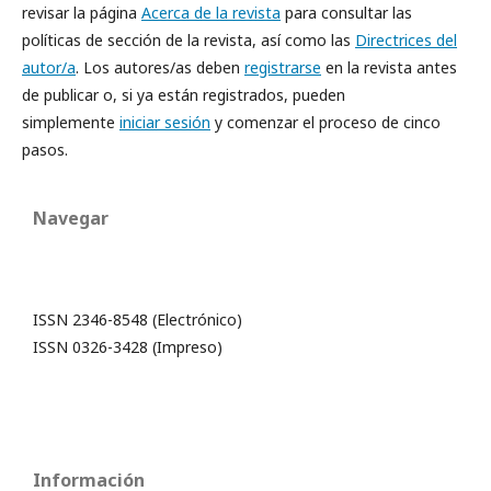
revisar la página
Acerca de la revista
para consultar las
políticas de sección de la revista, así como las
Directrices del
autor/a
. Los autores/as deben
registrarse
en la revista antes
de publicar o, si ya están registrados, pueden
simplemente
iniciar sesión
y comenzar el proceso de cinco
pasos.
Navegar
ISSN 2346-8548 (Electrónico)
ISSN 0326-3428 (Impreso)
Información