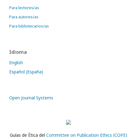
Para lectores/as
Para autores/as
Para bibliotecarios/as
Idioma
English
Español (España)
Open Journal Systems
Guías de Ética del
Committee on Publication Ethics (COPE)