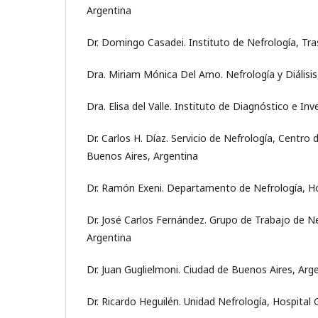
Argentina
Dr. Domingo Casadei. Instituto de Nefrología, Tr
Dra. Miriam Mónica Del Amo. Nefrología y Diálisis
Dra. Elisa del Valle. Instituto de Diagnóstico e I
Dr. Carlos H. Díaz. Servicio de Nefrología, Centr
Buenos Aires, Argentina
Dr. Ramón Exeni. Departamento de Nefrología, Hos
Dr. José Carlos Fernández. Grupo de Trabajo de Ne
Argentina
Dr. Juan Guglielmoni. Ciudad de Buenos Aires, Arg
Dr. Ricardo Heguilén. Unidad Nefrología, Hospital