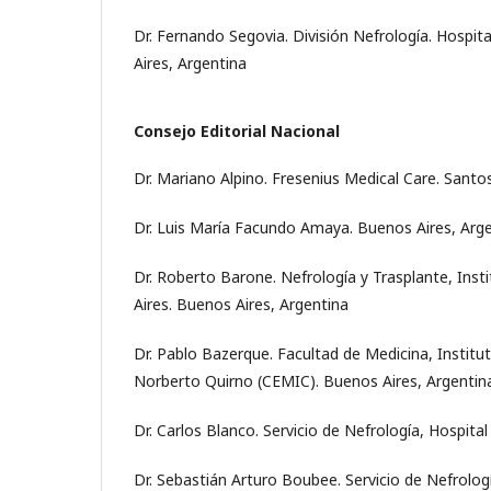
Dr. Fernando Segovia. División Nefrología. Hospit
Aires, Argentina
Consejo Editorial Nacional
Dr. Mariano Alpino. Fresenius Medical Care. Santo
Dr. Luis María Facundo Amaya. Buenos Aires, Arg
Dr. Roberto Barone. Nefrología y Trasplante, Inst
Aires. Buenos Aires, Argentina
Dr. Pablo Bazerque. Facultad de Medicina, Institu
Norberto Quirno (CEMIC). Buenos Aires, Argentin
Dr. Carlos Blanco. Servicio de Nefrología, Hospita
Dr. Sebastián Arturo Boubee. Servicio de Nefrolog