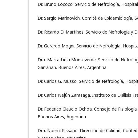
Dr. Bruno Lococo. Servicio de Nefrología, Hospita
Dr. Sergio Marinovich. Comité de Epidemiología, S
Dr. Ricardo D. Martínez. Servicio de Nefrología y 
Dr. Gerardo Mogni. Servicio de Nefrología, Hospit
Dra. Marta Lidia Monteverde. Servicio de Nefrologí
Garrahan. Buenos Aires, Argentina
Dr. Carlos G. Musso. Servicio de Nefrología, Hospi
Dr. Carlos Najún Zarazaga. Instituto de Diálisis F
Dr. Federico Claudio Ochoa. Consejo de Fisiología
Buenos Aires, Argentina
Dra. Noemí Pissano. Dirección de Calidad, Confede