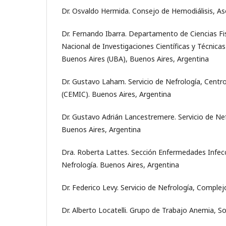
Dr. Osvaldo Hermida. Consejo de Hemodiálisis, As
Dr. Fernando Ibarra. Departamento de Ciencias Fis
Nacional de Investigaciones Científicas y Técnic
Buenos Aires (UBA), Buenos Aires, Argentina
Dr. Gustavo Laham. Servicio de Nefrología, Centr
(CEMIC). Buenos Aires, Argentina
Dr. Gustavo Adrián Lancestremere. Servicio de Nef
Buenos Aires, Argentina
Dra. Roberta Lattes. Sección Enfermedades Infec
Nefrología. Buenos Aires, Argentina
Dr. Federico Levy. Servicio de Nefrología, Complej
Dr. Alberto Locatelli. Grupo de Trabajo Anemia, S