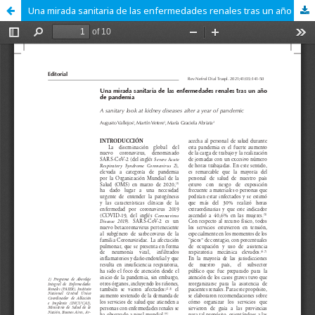
Una mirada sanitaria de las enfermedades renales tras un año de pandemia