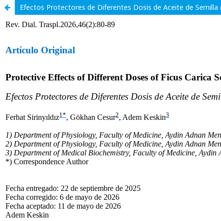
Efectos Protectores de Diferentes Dosis de Aceite de Semilla 