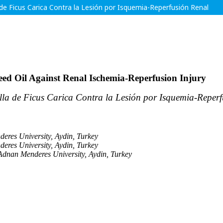
de Ficus Carica Contra la Lesión por Isquemia-Reperfusión Renal